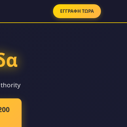
ΕΓΓΡΑΦΗ ΤΩΡΑ
δα
thority
200