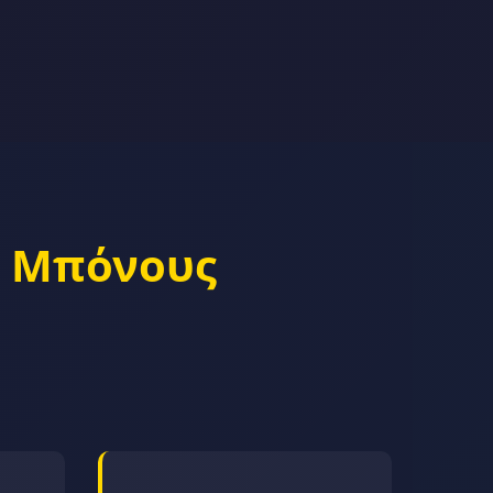
ε Μπόνους