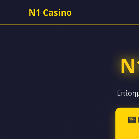
N1 Casino
N
Επίσημ
🎰