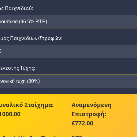
ς Παιχνιδιού:
θμός Παιχνιδιών/Στροφών:
ελεστής Τύχης:
υνολικό Στοίχημα:
Αναμενόμενη
1000.00
Επιστροφή:
€772.00