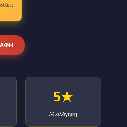
ρδίζετε
ΡΑΦΗ
5★
Αξιολόγηση