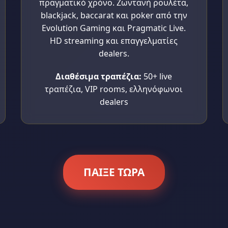
πραγματικό χρόνο. Ζωντανή ρουλέτα,
blackjack, baccarat και poker από την
Evolution Gaming και Pragmatic Live.
HD streaming και επαγγελματίες
dealers.
Διαθέσιμα τραπέζια:
50+ live
τραπέζια, VIP rooms, ελληνόφωνοι
dealers
ΠΑΙΞΕ ΤΩΡΑ