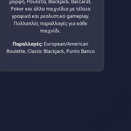
μορφή. Ρουλέτα, Blackjack, Baccarat,
Poker και άλλα παιχνίδια με τέλεια
γραφικά και ρεαλιστικό gameplay.
Πολλαπλές παραλλαγές για κάθε
παιχνίδι.
Παραλλαγές:
European/American
Roulette, Classic Blackjack, Punto Banco