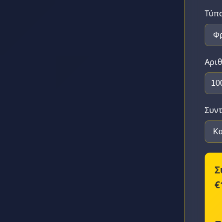
Τύπο
Αρι
Συντ
Σ
€