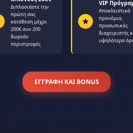
VIP Πρόγρα
Διπλασιάστε την
Αποκλειστικά
πρώτη σας
προνόμια,
κατάθεση μέχρι
προσωπικός
200€ συν 200
διαχειριστής κ
δωρεάν
υψηλότερα όρ
περιστροφές
ΕΓΓΡΑΦΗ ΚΑΙ BONUS